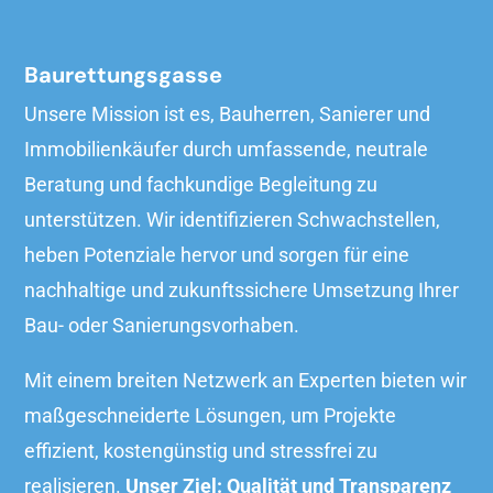
Baurettungsgasse
Unsere Mission ist es, Bauherren, Sanierer und
Immobilienkäufer durch umfassende, neutrale
Beratung und fachkundige Begleitung zu
unterstützen. Wir identifizieren Schwachstellen,
heben Potenziale hervor und sorgen für eine
nachhaltige und zukunftssichere Umsetzung Ihrer
Bau- oder Sanierungsvorhaben.
Mit einem breiten Netzwerk an Experten bieten wir
maßgeschneiderte Lösungen, um Projekte
effizient, kostengünstig und stressfrei zu
realisieren.
Unser Ziel: Qualität und Transparenz