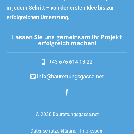
in jedem Schritt – von der ersten Idee bis zur
erfolgreichen Umsetzung.
Lassen Sie uns gemeinsam Ihr Projekt
erfolgreich machen!
+43 676 614 13 22
info@baurettungsgasse.net
© 2026 Baurettungsgasse.net
Datenschutzerklärung
Impressum