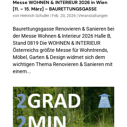
Messe WOHNEN & INTERIEUR 2026 in Wien
[11. – 15. März] – BAURETTUNGSGASSE
von
Heinrich Schuller
|
Feb. 20, 2026
|
Veranstaltungen
Baurettungsgasse Renovieren & Sanieren bei
der Messe Wohnen & Interieur 2026 Halle B,
Stand 0819 Die WOHNEN & INTERIEUR
Österreichs größte Messe für Wohntrends,
Möbel, Garten & Design widmet sich dem
wichtigen Thema Renovieren & Sanieren mit
einem...