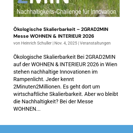
Ökologische Skalierbarkeit – 2GRAD2MIN
Messe WOHNEN & INTERIEUR 2026
von
Heinrich Schuller
|
Nov. 4, 2025
|
Veranstaltungen
Ökologische Skalierbarkeit Bei 2GRAD2MIN
auf der WOHNEN & INTERIEUR 2026 in Wien
stehen nachhaltige Innovationen im
Rampenlicht. Jeder kennt
2Minuten2Millionen. Es geht dort um
wirtschaftliche Skalierbarkeit. Aber wo bleibt
die Nachhaltigkeit? Bei der Messe
WOHNEN...