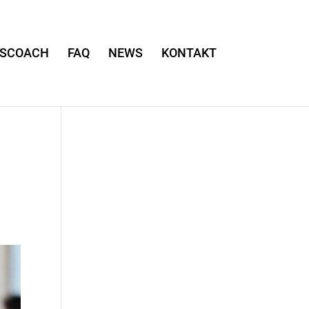
TSCOACH
FAQ
NEWS
KONTAKT