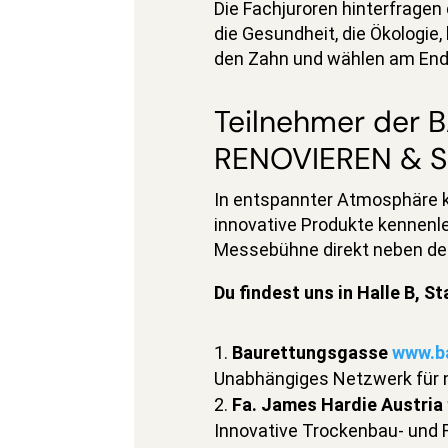
Die Fachjuroren hinterfragen 
die Gesundheit, die Ökologie,
den Zahn und wählen am End
Teilnehmer der
RENOVIEREN & S
In entspannter Atmosphäre k
innovative Produkte kennenle
Messebühne direkt neben 
Du findest uns in Halle B, S
Baurettungsgasse
www.b
Unabhängiges Netzwerk für 
Fa. James Hardie Austria
Innovative Trockenbau- und