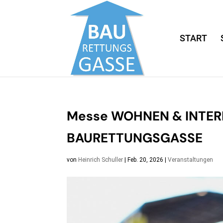
START
Messe WOHNEN & INTERIEU
BAURETTUNGSGASSE
von
Heinrich Schuller
|
Feb. 20, 2026
|
Veranstaltungen