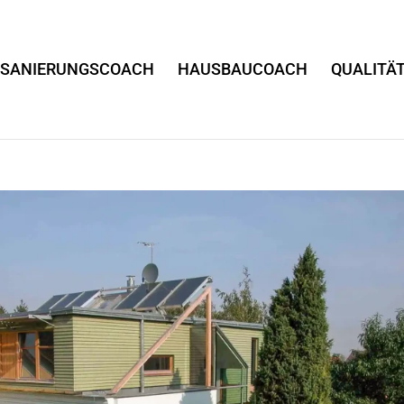
SANIERUNGSCOACH
HAUSBAUCOACH
QUALITÄ