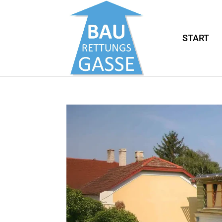
START