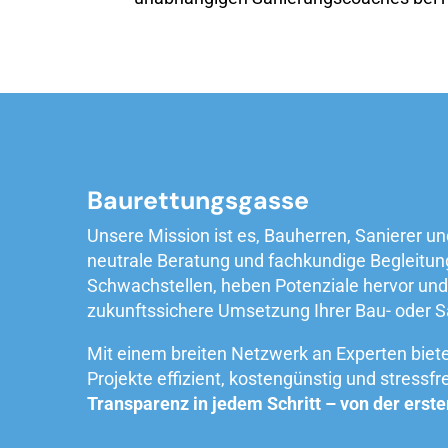
Baurettungsgasse
Unsere Mission ist es, Bauherren, Sanierer 
neutrale Beratung und fachkundige Begleitung 
Schwachstellen, heben Potenziale hervor und 
zukunftssichere Umsetzung Ihrer Bau- oder 
Mit einem breiten Netzwerk an Experten bie
Projekte effizient, kostengünstig und stressfre
Transparenz in jedem Schritt – von der erste