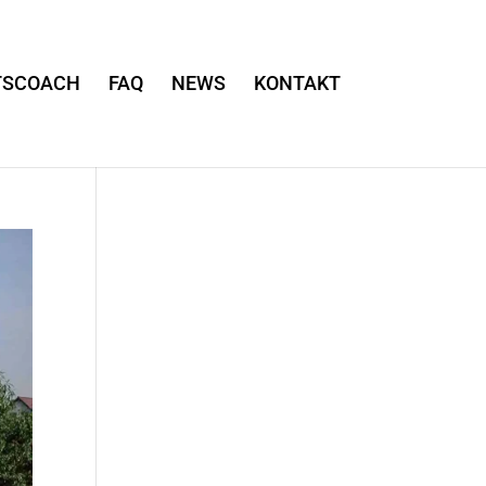
TSCOACH
FAQ
NEWS
KONTAKT