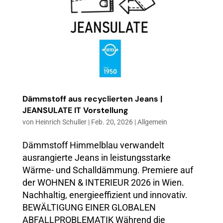
Dämmstoff aus recyclierten Jeans |
JEANSULATE IT Vorstellung
von
Heinrich Schuller
|
Feb. 20, 2026
|
Allgemein
Dämmstoff Himmelblau verwandelt
ausrangierte Jeans in leistungsstarke
Wärme- und Schalldämmung. Premiere auf
der WOHNEN & INTERIEUR 2026 in Wien.
Nachhaltig, energieeffizient und innovativ.
BEWÄLTIGUNG EINER GLOBALEN
ABFALLPROBLEMATIK Während die