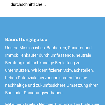
durchschnittliche...
Baurettungsgasse
Unsere Mission ist es, Bauherren, Sanierer und
Immobilienkäufer durch umfassende, neutrale
Beratung und fachkundige Begleitung zu
unterstützen. Wir identifizieren Schwachstellen,
heben Potenziale hervor und sorgen für eine
nachhaltige und zukunftssichere Umsetzung Ihrer
Bau- oder Sanierungsvorhaben.
Mit einem breiten Netzwerk an Experten bieten wir